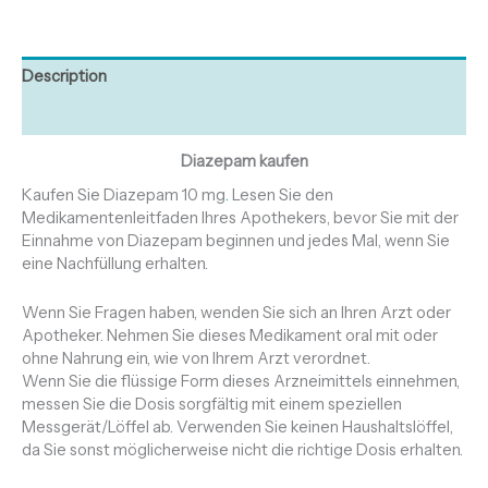
Description
Reviews (0)
Diazepam kaufen
Kaufen Sie Diazepam 10 mg
.
Lesen Sie den
Medikamentenleitfaden Ihres Apothekers, bevor Sie mit der
Einnahme von Diazepam beginnen und jedes Mal, wenn Sie
eine Nachfüllung erhalten.
Wenn Sie Fragen haben, wenden Sie sich an Ihren Arzt oder
Apotheker. Nehmen Sie dieses Medikament oral mit oder
ohne Nahrung ein, wie von Ihrem Arzt verordnet.
Wenn Sie die flüssige Form dieses Arzneimittels einnehmen,
messen Sie die Dosis sorgfältig mit einem speziellen
Messgerät/Löffel ab. Verwenden Sie keinen Haushaltslöffel,
da Sie sonst möglicherweise nicht die richtige Dosis erhalten.