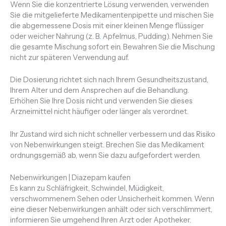
Wenn Sie die konzentrierte Lösung verwenden, verwenden
Sie die mitgelieferte Medikamentenpipette und mischen Sie
die abgemessene Dosis mit einer kleinen Menge flüssiger
oder weicher Nahrung (z. B
.
Apfelmus, Pudding). Nehmen Sie
die gesamte Mischung sofort ein. Bewahren Sie die Mischung
nicht zur späteren Verwendung auf.
Die Dosierung richtet sich nach Ihrem Gesundheitszustand,
Ihrem Alter und dem Ansprechen auf die Behandlung.
Erhöhen Sie Ihre Dosis nicht und verwenden Sie dieses
Arzneimittel nicht häufiger oder länger als verordnet.
Ihr Zustand wird sich nicht schneller verbessern und das Risiko
von Nebenwirkungen steigt. Brechen Sie das Medikament
ordnungsgemäß ab, wenn Sie dazu aufgefordert werden.
Nebenwirkungen | Diazepam kaufen
Es kann zu Schläfrigkeit, Schwindel, Müdigkeit,
verschwommenem Sehen oder Unsicherheit kommen. Wenn
eine dieser Nebenwirkungen anhält oder sich verschlimmert,
informieren Sie umgehend Ihren Arzt oder Apotheker.