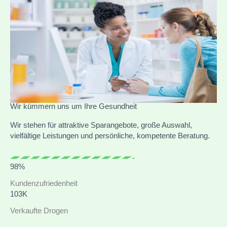
Wir kümmern uns um Ihre Gesundheit
Wir stehen für attraktive Sparangebote, große Auswahl,
vielfältige Leistungen und persönliche, kompetente Beratung.
98%
Kundenzufriedenheit
103K
Verkaufte Drogen