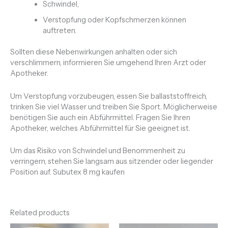
Schwindel,
Verstopfung oder Kopfschmerzen können
auftreten.
Sollten diese Nebenwirkungen anhalten oder sich
verschlimmern, informieren Sie umgehend Ihren Arzt oder
Apotheker.
Um Verstopfung vorzubeugen, essen Sie ballaststoffreich,
trinken Sie viel Wasser und treiben Sie Sport. Möglicherweise
benötigen Sie auch ein Abführmittel. Fragen Sie Ihren
Apotheker, welches Abführmittel für Sie geeignet ist.
Um das Risiko von Schwindel und Benommenheit zu
verringern, stehen Sie langsam aus sitzender oder liegender
Position auf. Subutex 8 mg kaufen
Related products
Price