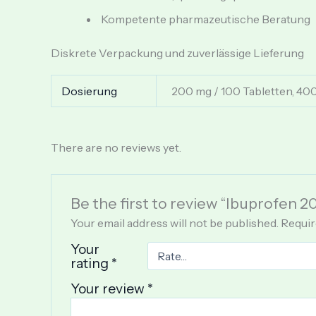
Kompetente pharmazeutische Beratung
Diskrete Verpackung und zuverlässige Lieferung
Dosierung
200 mg / 100 Tabletten, 400
There are no reviews yet.
Be the first to review “Ibuprofen 
Your email address will not be published.
Requir
Your
rating
*
Your review
*