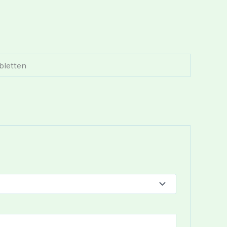
bletten