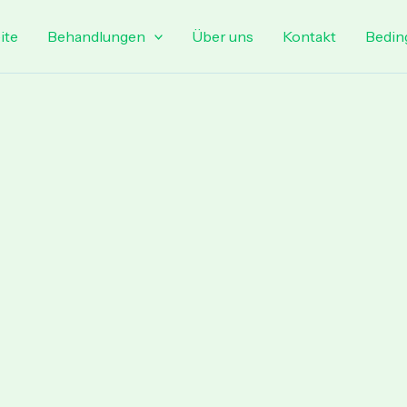
ite
Behandlungen
Über uns
Kontakt
Bedin