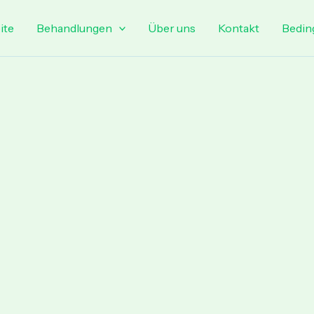
ite
Behandlungen
Über uns
Kontakt
Bedin