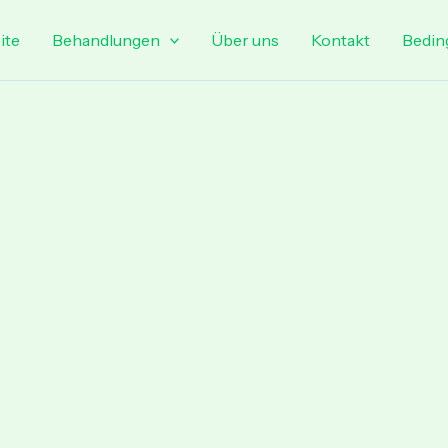
ite
Behandlungen
Über uns
Kontakt
Bedin