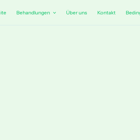
ite
Behandlungen
Über uns
Kontakt
Bedin